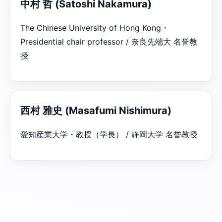
中村 哲 (Satoshi Nakamura)
The Chinese University of Hong Kong・
Presidential chair professor / 奈良先端大 名誉教
授
西村 雅史 (Masafumi Nishimura)
愛知産業大学・教授（学長） / 静岡大学 名誉教授