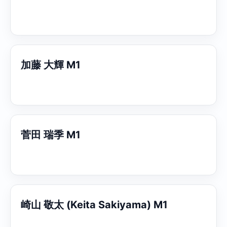
加藤 大輝 M1
菅田 瑞季 M1
崎山 敬太 (Keita Sakiyama) M1