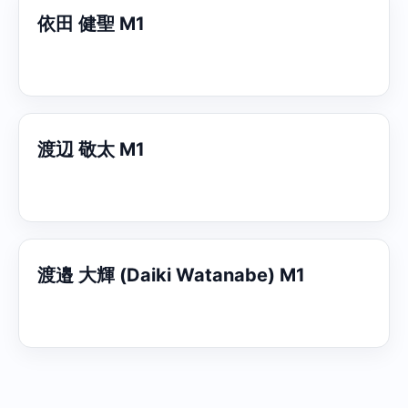
依田 健聖 M1
渡辺 敬太 M1
渡邉 大輝 (Daiki Watanabe) M1