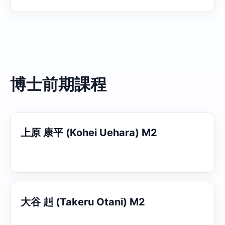
博士前期課程
上原 康平 (Kohei Uehara) M2
大谷 赳 (Takeru Otani) M2