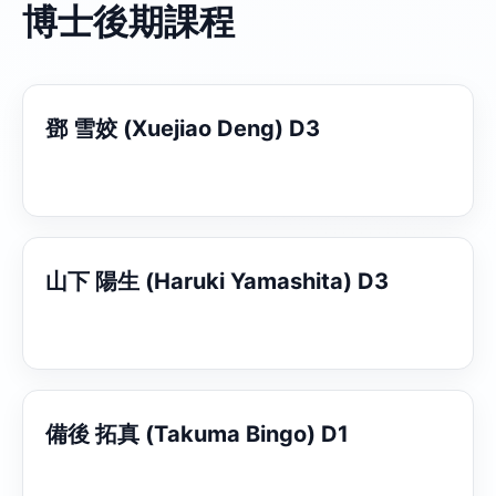
博士後期課程
鄧 雪姣 (Xuejiao Deng) D3
山下 陽生 (Haruki Yamashita) D3
備後 拓真 (Takuma Bingo) D1