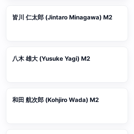
皆川 仁太郎 (Jintaro Minagawa) M2
八木 雄大 (Yusuke Yagi) M2
和田 航次郎 (Kohjiro Wada) M2