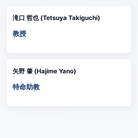
滝口 哲也 (Tetsuya Takiguchi)
教授
矢野 肇 (Hajime Yano)
特命助教