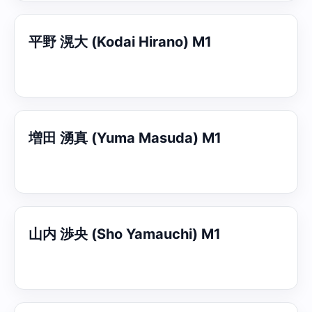
平野 滉大 (Kodai Hirano) M1
増田 湧真 (Yuma Masuda) M1
山内 渉央 (Sho Yamauchi) M1