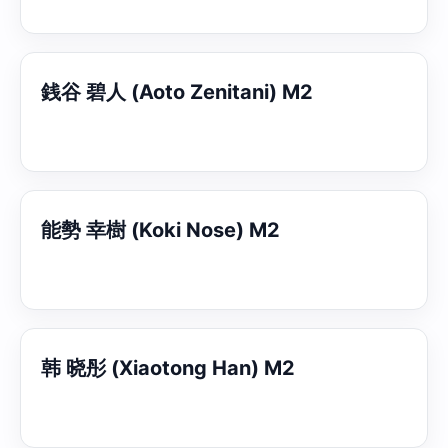
銭谷 碧人 (Aoto Zenitani) M2
能勢 幸樹 (Koki Nose) M2
韩 晓彤 (Xiaotong Han) M2