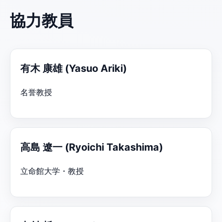
協力教員
有木 康雄 (Yasuo Ariki)
名誉教授
高島 遼一 (Ryoichi Takashima)
立命館大学・教授