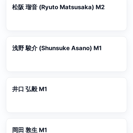
松阪 瑠音 (Ryuto Matsusaka) M2
浅野 駿介 (Shunsuke Asano) M1
井口 弘毅 M1
岡田 敦生 M1