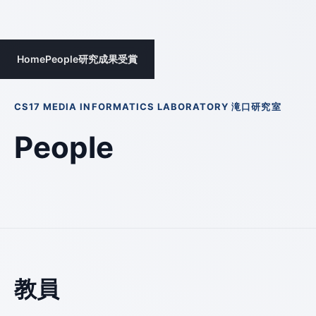
Home
People
研究成果
受賞
CS17 MEDIA INFORMATICS LABORATORY 滝口研究室
People
教員